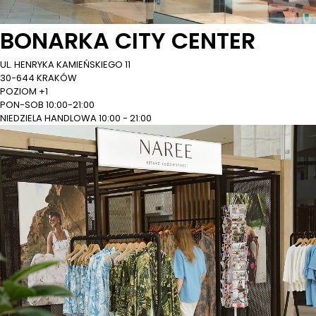
BONARKA CITY CENTER
UL. HENRYKA KAMIEŃSKIEGO 11
30-644 KRAKÓW
POZIOM +1
PON-SOB 10:00-21:00
NIEDZIELA HANDLOWA 10:00 - 21:00