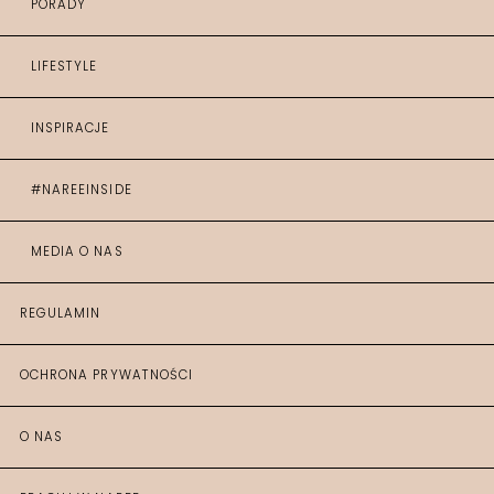
PORADY
LIFESTYLE
INSPIRACJE
#NAREEINSIDE
MEDIA O NAS
REGULAMIN
OCHRONA PRYWATNOŚCI
O NAS