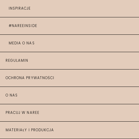
INSPIRACJE
#NAREEINSIDE
MEDIA O NAS
REGULAMIN
OCHRONA PRYWATNOŚCI
O NAS
PRACUJ W NAREE
MATERIAŁY I PRODUKCJA