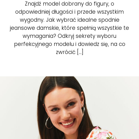
Znajdź model dobrany do figury, o
odpowiedniej długości i przede wszystkim
wygodny. Jak wybrać idealne spodnie
jeansowe damskie, które spełnią wszystkie te
wymagania? Odkryj sekrety wyboru
perfekcyjnego modelu i dowiedz się, na co
zwrócić [...]