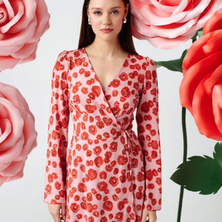
LOOKBOOK: Celebruj siebie z NAREE