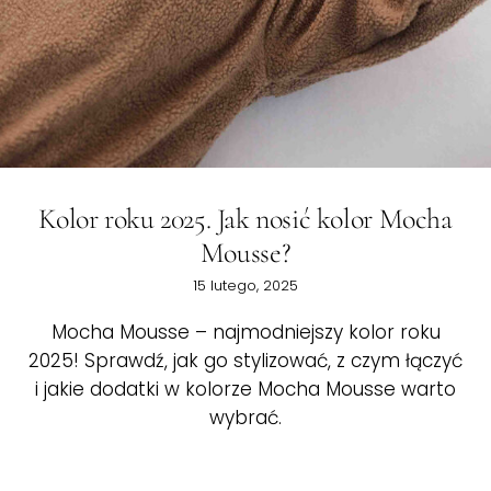
Kolor roku 2025. Jak nosić kolor Mocha
Mousse?
15 lutego, 2025
Mocha Mousse – najmodniejszy kolor roku
2025! Sprawdź, jak go stylizować, z czym łączyć
i jakie dodatki w kolorze Mocha Mousse warto
wybrać.