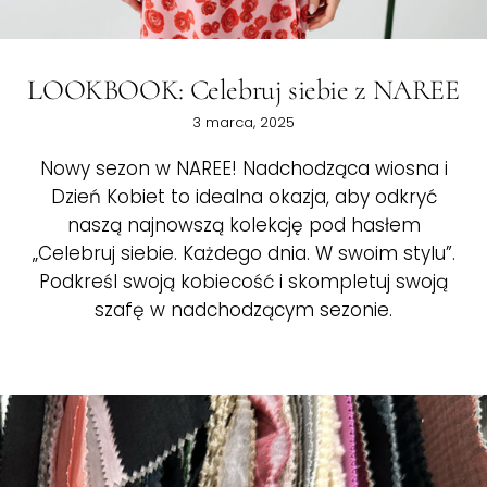
LOOKBOOK: Celebruj siebie z NAREE
3 marca, 2025
Nowy sezon w NAREE! Nadchodząca wiosna i
Dzień Kobiet to idealna okazja, aby odkryć
naszą najnowszą kolekcję pod hasłem
„Celebruj siebie. Każdego dnia. W swoim stylu”.
Podkreśl swoją kobiecość i skompletuj swoją
szafę w nadchodzącym sezonie.