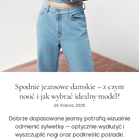
Spodnie jeansowe damskie – z czym
nosić i jak wybrać idealny model?
20 marca, 2025
Dobrze dopasowane jeansy potrafią wizualnie
odmienić sylwetkę — optycznie wydłużyć i
wyszczuplić nogi oraz podkreślić pośladki.