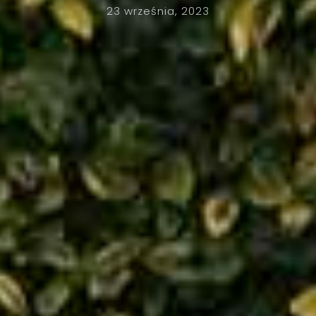
23 września, 2023