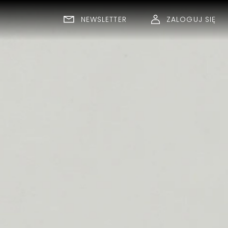
NEWSLETTER
ZALOGUJ SIĘ