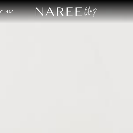
O NAS