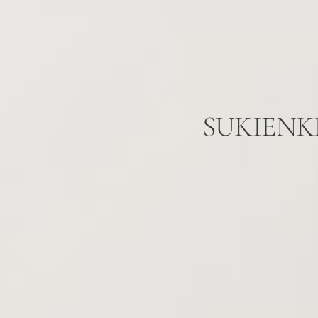
SUKIENKI