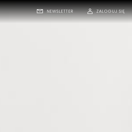
NEWSLETTER
ZALOGUJ SIĘ