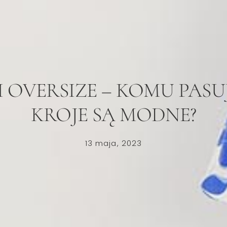
 OVERSIZE – KOMU PASUJ
KROJE SĄ MODNE?
13 maja, 2023