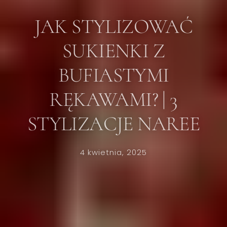
JAK STYLIZOWAĆ
SUKIENKI Z
BUFIASTYMI
RĘKAWAMI? | 3
STYLIZACJE NAREE
4 kwietnia, 2025