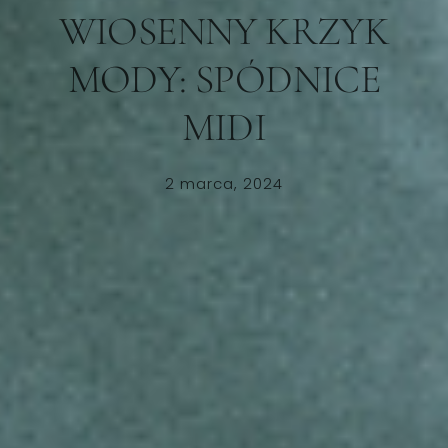
WIOSENNY KRZYK
MODY: SPÓDNICE
MIDI
2 marca, 2024